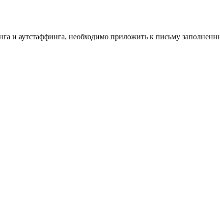
инга и аутстаффинга, необходимо приложить к письму заполнен