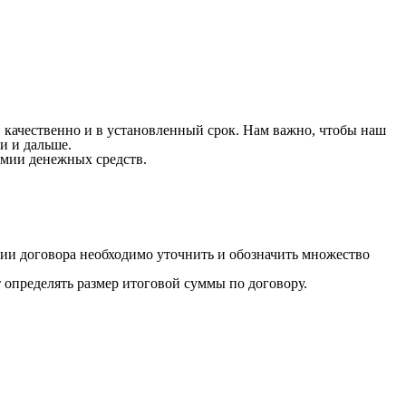
 качественно и в установленный срок. Нам важно, чтобы наш
и и дальше.
мии денежных средств.
ии договора необходимо уточнить и обозначить множество
т определять размер итоговой суммы по договору.