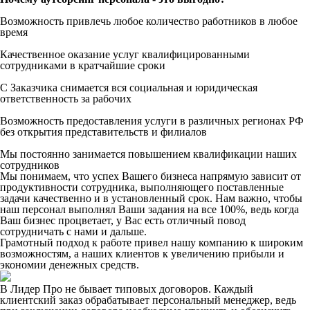
Возможность привлечь любое количество работников в любое
время
Качественное оказание услуг квалифицированными
сотрудниками в кратчайшие сроки
С Заказчика снимается вся социальная и юридическая
ответственность за рабочих
Возможность предоставления услуги в различных регионах РФ
без открытия представительств и филиалов
Мы постоянно занимается повышением квалификации наших
сотрудников
Мы понимаем, что успех Вашего бизнеса напрямую зависит от
продуктивности сотрудника, выполняющего поставленные
задачи качественно и в установленный срок. Нам важно, чтобы
наш персонал выполнял Ваши задания на все 100%, ведь когда
Ваш бизнес процветает, у Вас есть отличный повод
сотрудничать с нами и дальше.
Грамотный подход к работе привел нашу компанию к широким
возможностям, а наших клиентов к увеличению прибыли и
экономии денежных средств.
В Лидер Про не бывает типовых договоров. Каждый
клиентский заказ обрабатывает персональный менеджер, ведь