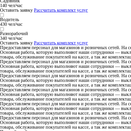
Садовник
140 чел/час
Оставить заявку
Рассчитать комплект услуг
Водитель
430 чел/час
Разнорабочий
340 чел/час
Оставить заявку
Рассчитать комплект услуг
Предоставляем персонал для магазинов и розничных сетей. На с
Основная работа, которую выполняют наши сотрудники — выклад
товара, обслуживание покупателей на кассе, а так же комплект
Предоставляем персонал для магазинов и розничных сетей. На с
Основная работа, которую выполняют наши сотрудники — выклад
товара, обслуживание покупателей на кассе, а так же комплект
Предоставляем персонал для магазинов и розничных сетей. На с
Основная работа, которую выполняют наши сотрудники — выклад
товара, обслуживание покупателей на кассе, а так же комплект
Предоставляем персонал для магазинов и розничных сетей. На с
Основная работа, которую выполняют наши сотрудники — выклад
товара, обслуживание покупателей на кассе, а так же комплект
Предоставляем персонал для магазинов и розничных сетей. На с
Основная работа, которую выполняют наши сотрудники — выклад
товара, обслуживание покупателей на кассе, а так же комплект
Предоставляем персонал для магазинов и розничных сетей. На с
Основная работа, которую выполняют наши сотрудники — выклад
товара, обслуживание покупателей на кассе, а так же комплект