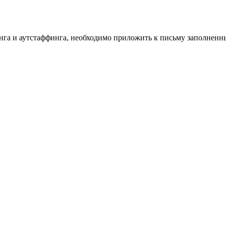
инга и аутстаффинга, необходимо приложить к письму заполнен