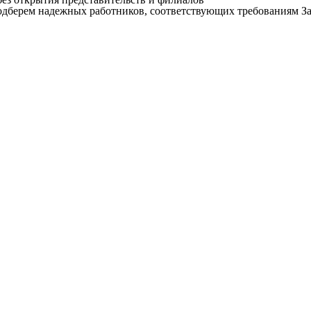
дберем надежных работников, соответствующих требованиям За