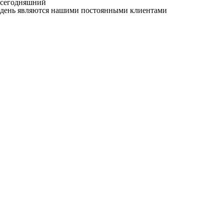
сегодняшний
день являются нашими постоянными клиентами