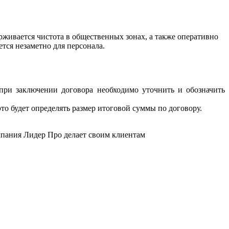
рживается чистота в общественных зонах, а также оперативно
тся незаметно для персонала.
при заключении договора необходимо уточнить и обозначить
то будет определять размер итоговой суммы по договору.
пания Лидер Про делает своим клиентам