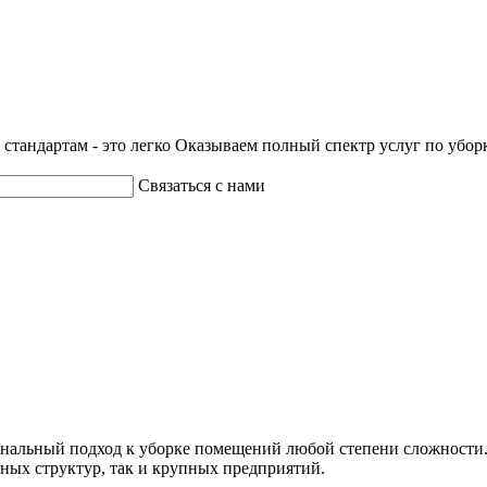
стандартам - это легко
Оказываем полный спектр услуг по убор
Связаться с нами
нальный подход к уборке помещений любой степени сложности.
нных структур, так и крупных предприятий.