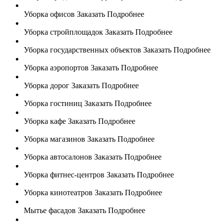
Уборка офисов
Заказать
Подробнее
Уборка стройплощадок
Заказать
Подробнее
Уборка государственных объектов
Заказать
Подробнее
Уборка аэропортов
Заказать
Подробнее
Уборка дорог
Заказать
Подробнее
Уборка гостиниц
Заказать
Подробнее
Уборка кафе
Заказать
Подробнее
Уборка магазинов
Заказать
Подробнее
Уборка автосалонов
Заказать
Подробнее
Уборка фитнес-центров
Заказать
Подробнее
Уборка кинотеатров
Заказать
Подробнее
Мытье фасадов
Заказать
Подробнее