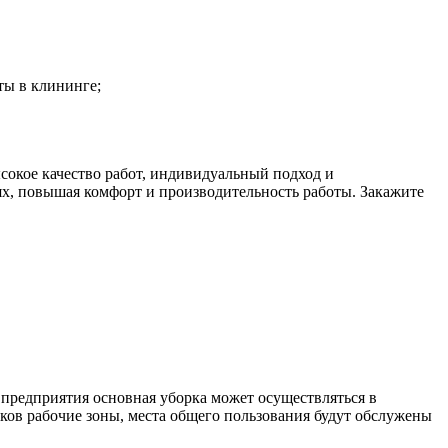
ты в клининге;
окое качество работ, индивидуальный подход и
х, повышая комфорт и производительность работы. Закажите
 предприятия основная уборка может осуществляться в
ков рабочие зоны, места общего пользования будут обслужены