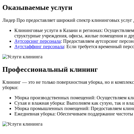
Оказываемые услуги
Лидер Про предоставляет широкий спектр клининговых услуг д
Клининговые услуги в Казани и регионах: Осуществляе
структурные учреждения, офисы, жилые помещения и др
Аутсорсинг персонала
: Предоставляем аутсорсинг персо
Аутстаффинг персонала
: Если требуется временный перс
Профессиональный клининг
Клининг — это не только поверхностная уборка, но и компле
уборки:
Уборка производственных помещений: Осуществляем кли
Сухая и влажная уборка: Выполняем как сухую, так и вла
Уборка промышленных помещений: Предоставляем клининг
Ежедневная уборка: Обеспечиваем поддержание чистоты и