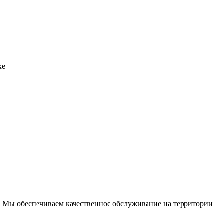
ке
 Мы обеспечиваем качественное обслуживание на территории