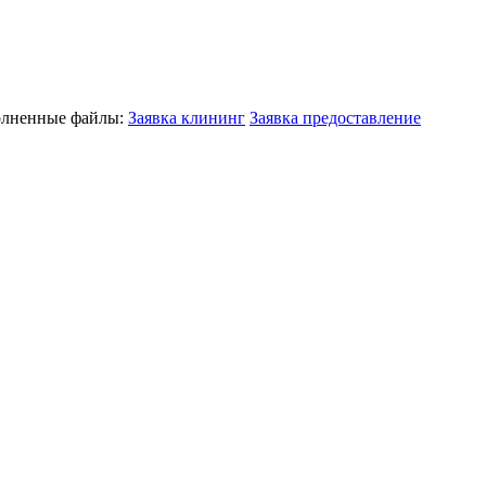
полненные файлы:
Заявка клининг
Заявка предоставление